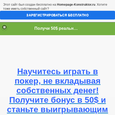
Этот сайт был создан бесплатно на
Homepage-Konstruktor.ru
. Хотите
тоже иметь собственный сайт?
ЗАРЕГИСТРИРОВАТЬСЯ БЕСПЛАТНО
Получи 50$ реальных денег на игру в покер
Научитесь играть в
покер, не вкладывая
собственных денег!
Получите бонус в 50$ и
станьте выигрывающим