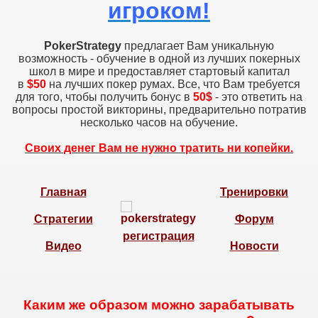
игроком!
PokerStrategy
предлагает Вам уникальную
возможность - обучение в одной из лучших покерных
школ в мире и предоставляет стартовый капитал
в
$50
на лучших покер румах. Все, что Вам требуется
для того, чтобы получить бонус в
50$
- это ответить на
вопросы простой викторины, предварительно потратив
несколько часов на обучение.
Своих денег Вам не нужно тратить ни копейки.
Главная
Тренировки
Стратегии
Форум
регистрация
Видео
Новости
Каким же образом можно зарабатывать