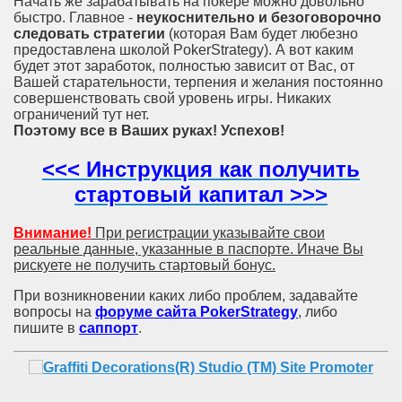
Начать же зарабатывать на покере можно довольно
быстро. Главное -
неукоснительно и безоговорочно
следовать стратегии
(которая Вам будет любезно
предоставлена школой PokerStrategy). А вот каким
будет этот заработок, полностью зависит от Вас, от
Вашей старательности, терпения и желания постоянно
совершенствовать свой уровень игры. Никаких
ограничений тут нет.
Поэтому все в Ваших руках! Успехов!
<<< Инструкция как получить
стартовый капитал >>>
Внимание!
При регистрации указывайте свои
реальные данные, указанные в паспорте. Иначе Вы
рискуете не получить стартовый бонус.
При возникновении каких либо проблем, задавайте
вопросы на
форуме сайта PokerStrategy
, либо
пишите в
саппорт
.